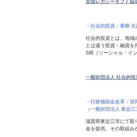
全国レガシーギフト協
・社会的投資：青柳 光
社会的投資とは、地域
とは違う投資・融資を
SIB（ソーシャル・イ
一般財団法人 社会的投
・行政補助金改革：深
（一般財団法人 東近江
滋賀県東近江市にて取
金を提供。その取組み