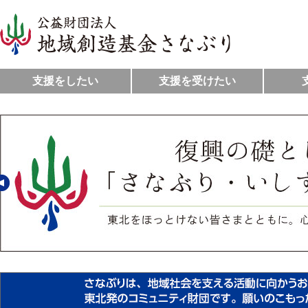
支援をしたい
支援を受けたい