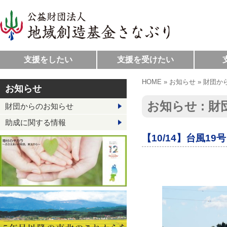
支援をしたい
支援を受けたい
HOME
»
お知らせ
»
財団か
お知らせ
お知らせ : 
財団からのお知らせ
助成に関する情報
【10/14】台風1