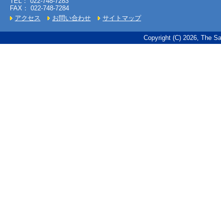
TEL： 022-748-7283
FAX： 022-748-7284
アクセス
お問い合わせ
サイトマップ
Copyright (C) 2026, The Sa