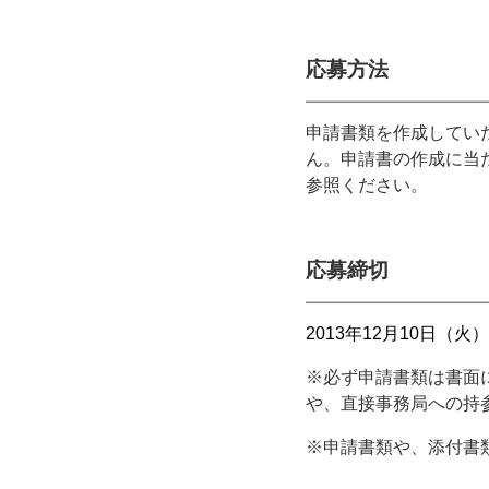
応募方法
申請書類を作成してい
ん。申請書の作成に当
参照ください。
応募締切
2013年12月10日（
※必ず申請書類は書面に
や、直接事務局への持
※申請書類や、添付書