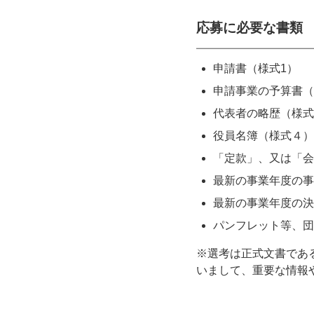
応募に必要な書類
申請書（様式1）
申請事業の予算書（
代表者の略歴（様式
役員名簿（様式４）
「定款」、又は「会
最新の事業年度の事
最新の事業年度の決
パンフレット等、団
※選考は正式文書であ
いまして、重要な情報