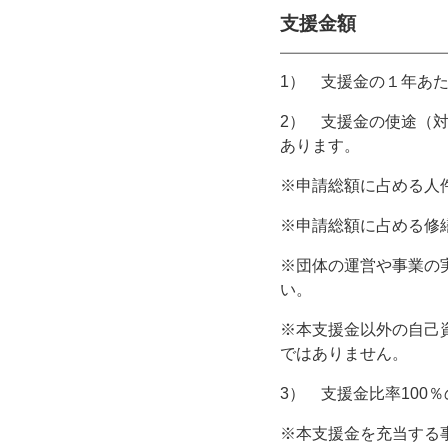
支援金額
1） 支援金の１年あ
2） 支援金の使途（
あります。
※申請総額に占める人
※申請総額に占める修
※団体の運営や事業の
い。
※本支援金以外の自己
ではありません。
3） 支援金比率100
※本支援金を充当する