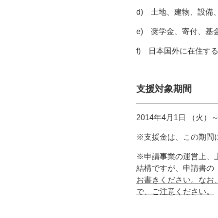
d) 土地、建物、設
e) 奨学金、寄付、基
f) 日本国外に在住す
支援対象期間
2014年4月1日 （火）～
※支援金は、この期間
※申請事業の運営上、
結構ですが、申請書の
お書きください。なお
で、ご注意ください。