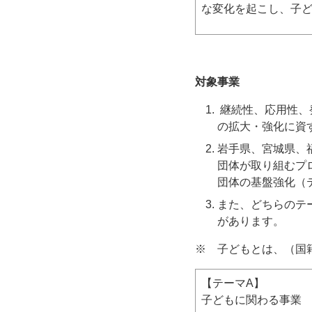
な変化を起こし、子
対象事業
継続性、応用性、
の拡大・強化に資
岩手県、宮城県、
団体が取り組むプ
団体の基盤強化（
また、どちらのテ
があります。
※ 子どもとは、（国籍
【テーマA】
子どもに関わる事業