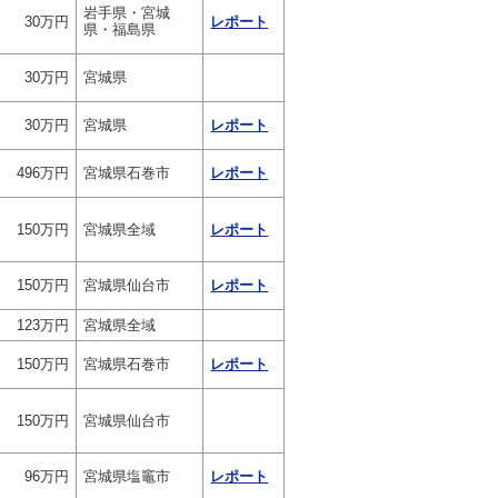
岩手県・宮城
30万円
レポート
県・福島県
30万円
宮城県
30万円
宮城県
レポート
496万円
宮城県石巻市
レポート
150万円
宮城県全域
レポート
150万円
宮城県仙台市
レポート
123万円
宮城県全域
150万円
宮城県石巻市
レポート
150万円
宮城県仙台市
96万円
宮城県塩竈市
レポート