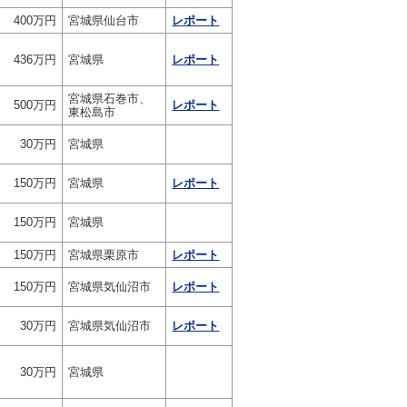
400万円
宮城県仙台市
レポート
436万円
宮城県
レポート
宮城県石巻市、
500万円
レポート
東松島市
30万円
宮城県
150万円
宮城県
レポート
150万円
宮城県
150万円
宮城県栗原市
レポート
150万円
宮城県気仙沼市
レポート
30万円
宮城県気仙沼市
レポート
30万円
宮城県