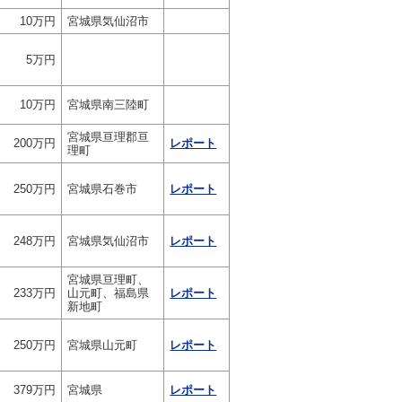
10万円
宮城県気仙沼市
5万円
10万円
宮城県南三陸町
宮城県亘理郡亘
200万円
レポート
理町
250万円
宮城県石巻市
レポート
248万円
宮城県気仙沼市
レポート
宮城県亘理町、
233万円
山元町、福島県
レポート
新地町
250万円
宮城県山元町
レポート
379万円
宮城県
レポート