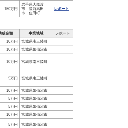
岩手県大船渡
150万円
市、陸前高田
レポート
市、住田町
助成金額
事業地域
レポート
10万円
宮城県南三陸町
10万円
宮城県気仙沼市
10万円
宮城県南三陸町
5万円
宮城県南三陸町
10万円
宮城県気仙沼市
5万円
宮城県気仙沼市
5万円
宮城県気仙沼市
10万円
宮城県気仙沼市
5万円
宮城県気仙沼市