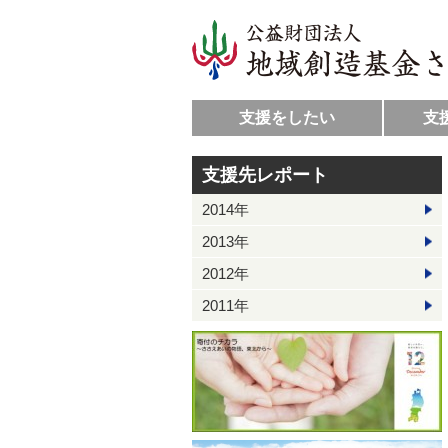
支援をしたい
支
支援先レポート
2014年
2013年
2012年
2011年