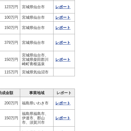
123万円
宮城県仙台市
レポート
100万円
宮城県仙台市
レポート
150万円
宮城県仙台市
レポート
379万円
宮城県仙台市
レポート
宮城県仙台市、
150万円
宮城県柴田郡川
レポート
崎町青根温泉
115万円
宮城県気仙沼市
助成金額
事業地域
レポート
200万円
福島県いわき市
レポート
福島県福島市、
150万円
伊達市、郡山
レポート
市、須賀川市